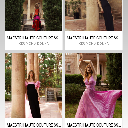
MAESTRI HAUTE COUTURE SS24C5002
MAESTRI HAUTE COUTURE SS24C5009
CERIMONIA DONNA
CERIMONIA DONNA
MAESTRI HAUTE COUTURE SS24C5010
MAESTRI HAUTE COUTURE SS24C5011