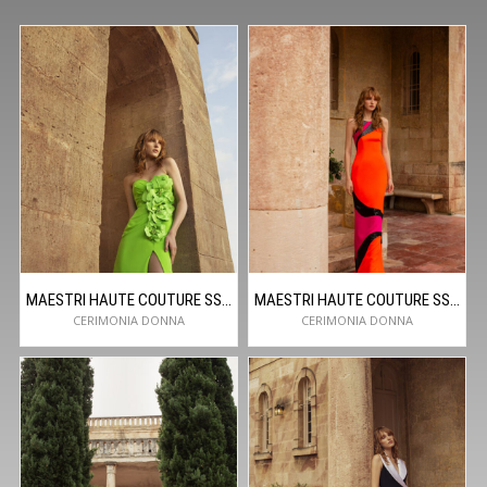
MAESTRI HAUTE COUTURE SS24C5026
MAESTRI HAUTE COUTURE SS24C5000
CERIMONIA DONNA
CERIMONIA DONNA