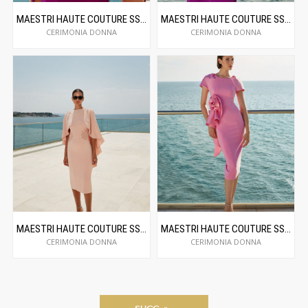
MAESTRI HAUTE COUTURE SS24C5042
MAESTRI HAUTE COUTURE SS24C5043
CERIMONIA DONNA
CERIMONIA DONNA
MAESTRI HAUTE COUTURE SS24C5047
MAESTRI HAUTE COUTURE SS24C5012
CERIMONIA DONNA
CERIMONIA DONNA