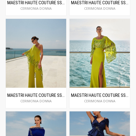
MAESTRI HAUTE COUTURE SS24C5028
MAESTRI HAUTE COUTURE SS24C5029
CERIMONIA DONNA
CERIMONIA DONNA
MAESTRI HAUTE COUTURE SS24C5032
MAESTRI HAUTE COUTURE SS24C5033
CERIMONIA DONNA
CERIMONIA DONNA