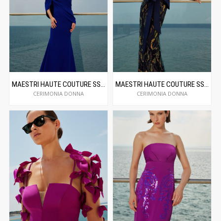
MAESTRI HAUTE COUTURE SS24C5035
MAESTRI HAUTE COUTURE SS24C5039
CERIMONIA DONNA
CERIMONIA DONNA