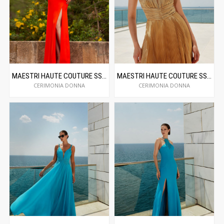
MAESTRI HAUTE COUTURE SS24C5024
MAESTRI HAUTE COUTURE SS24C5018
CERIMONIA DONNA
CERIMONIA DONNA