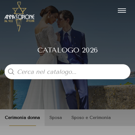
CATALOGO 2026
Products
search
Cerimonia donna
Sposa
Sposo e Cerimonia