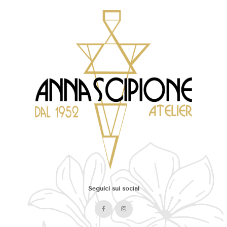
Seguici sui social