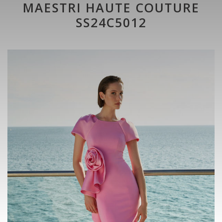
MAESTRI HAUTE COUTURE
SS24C5012