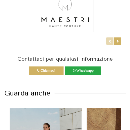
Contattaci per qualsiasi informazione
Chiamaci
Whastsapp
Guarda anche