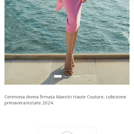
Cerimonia donna firmata Maestri Haute Couture, collezione
primavera/estate 2024.