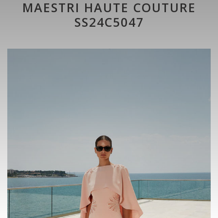
MAESTRI HAUTE COUTURE
SS24C5047