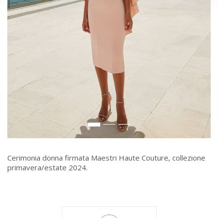
Cerimonia donna firmata Maestri Haute Couture, collezione
primavera/estate 2024.