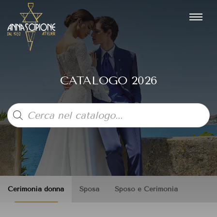
CATALOGO 2026
Products
search
Cerimonia donna
Sposa
Sposo e Cerimonia