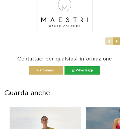
Contattaci per qualsiasi informazione
Chiamaci
Whastsapp
Guarda anche