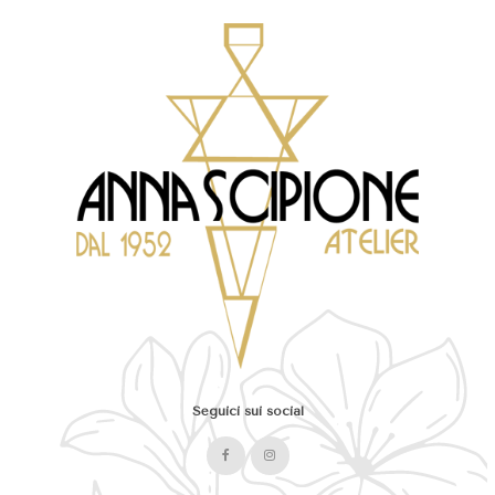
Seguici sui social