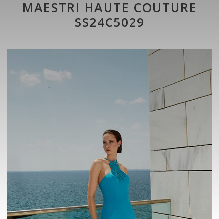
MAESTRI HAUTE COUTURE
SS24C5029