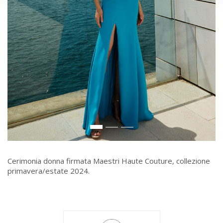
Cerimonia donna firmata Maestri Haute Couture, collezione
primavera/estate 2024.