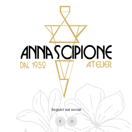
Seguici sui social