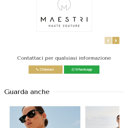
Contattaci per qualsiasi informazione
Chiamaci
Whastsapp
Guarda anche