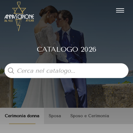
CATALOGO 2026
Products
search
Cerimonia donna
Sposa
Sposo e Cerimonia