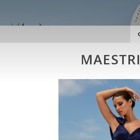
MAESTRI