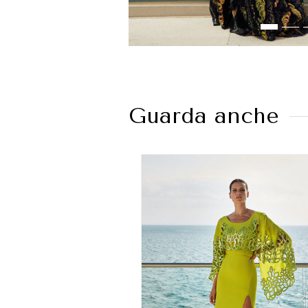
Guarda anche