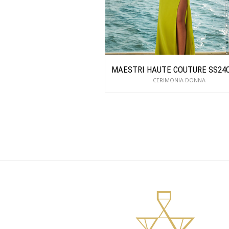
MAESTRI HAUTE COUTURE SS24
CERIMONIA DONNA