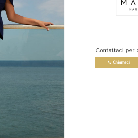
Contattaci per 
Chiamaci