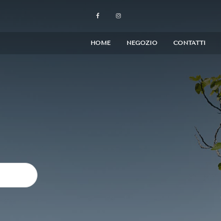
HOME
NEGOZIO
CONTATTI