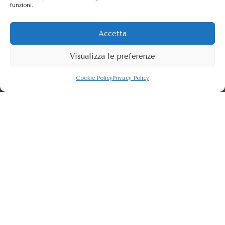
funzioni.
Accetta
Visualizza le preferenze
Cookie Policy
Privacy Policy
SPOSA