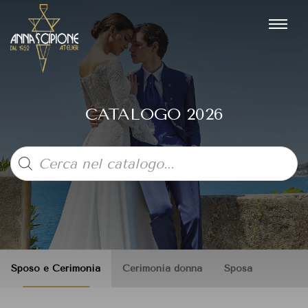
CATALOGO 2026
Products
search
Sposo e Cerimonia
Cerimonia donna
Sposa