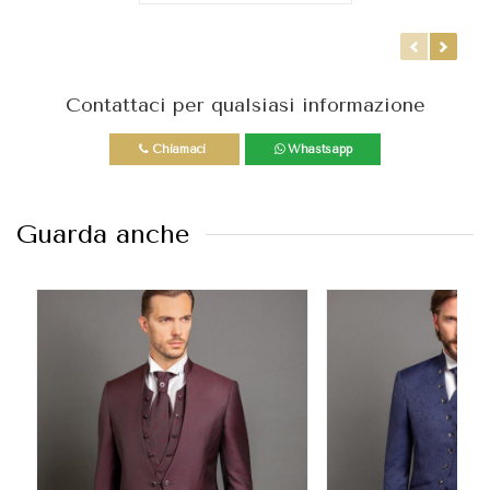
Contattaci per qualsiasi informazione
Chiamaci
Whastsapp
Guarda anche