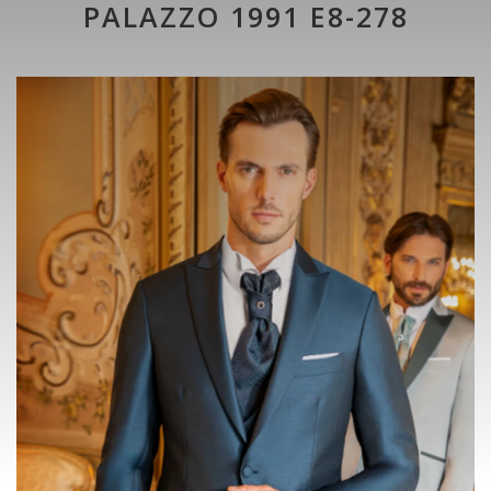
PALAZZO 1991 E8-278