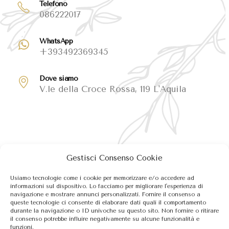
Telefono
086222017
WhatsApp
+393492369345
Dove siamo
V.le della Croce Rossa, 119 L'Aquila
Gestisci Consenso Cookie
Usiamo tecnologie come i cookie per memorizzare e/o accedere ad
informazioni sul dispositivo. Lo facciamo per migliorare l'esperienza di
navigazione e mostrare annunci personalizzati. Fornire il consenso a
queste tecnologie ci consente di elaborare dati quali il comportamento
durante la navigazione o ID univoche su questo sito. Non fornire o ritirare
il consenso potrebbe influire negativamente su alcune funzionalità e
funzioni.