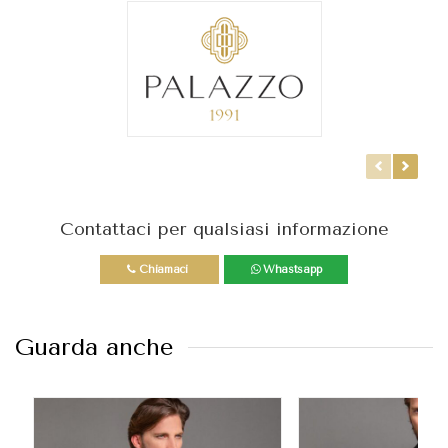
Contattaci per qualsiasi informazione
Chiamaci
Whastsapp
Guarda anche