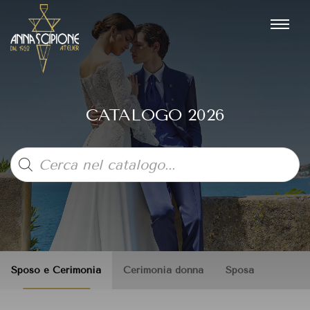
CATALOGO 2026
Products
search
Sposo e Cerimonia
Cerimonia donna
Sposa