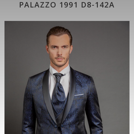
PALAZZO 1991 D8-142A