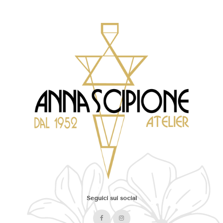
Seguici sui social