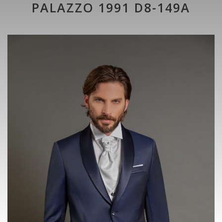
PALAZZO 1991 D8-149A