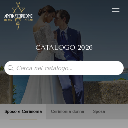
CATALOGO 2026
Products
search
Sposo e Cerimonia
Cerimonia donna
Sposa