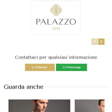
Contattaci per qualsiasi informazione
Chiamaci
Whastsapp
Guarda anche