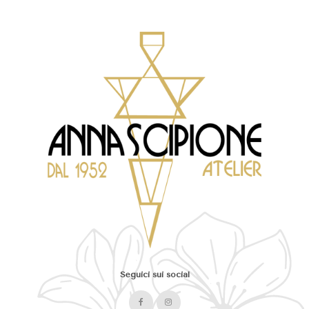
Seguici sui social