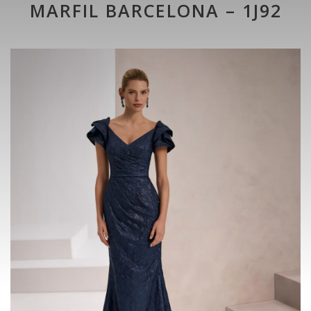
MARFIL BARCELONA – 1J92