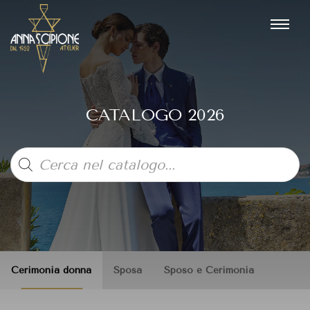
CATALOGO 2026
Products
search
Cerimonia donna
Sposa
Sposo e Cerimonia