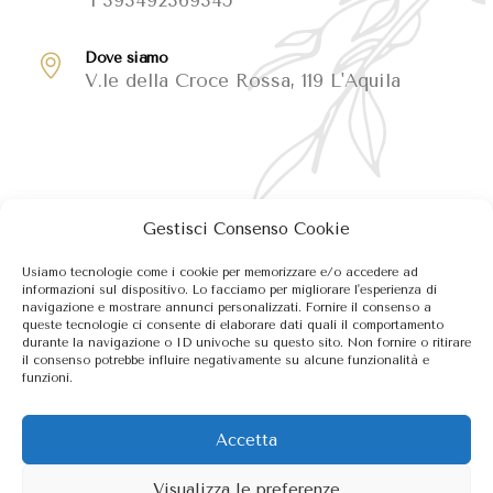
Dove siamo
V.le della Croce Rossa, 119 L'Aquila
Gestisci Consenso Cookie
Usiamo tecnologie come i cookie per memorizzare e/o accedere ad
informazioni sul dispositivo. Lo facciamo per migliorare l'esperienza di
navigazione e mostrare annunci personalizzati. Fornire il consenso a
queste tecnologie ci consente di elaborare dati quali il comportamento
durante la navigazione o ID univoche su questo sito. Non fornire o ritirare
il consenso potrebbe influire negativamente su alcune funzionalità e
funzioni.
Accetta
Visualizza le preferenze