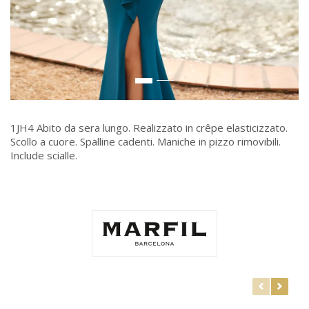
1JH4 Abito da sera lungo. Realizzato in crêpe elasticizzato.
Scollo a cuore. Spalline cadenti. Maniche in pizzo rimovibili.
Include scialle.