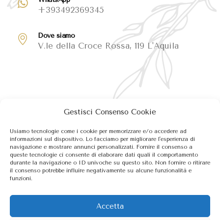
+393492369345
Dove siamo
V.le della Croce Rossa, 119 L'Aquila
Gestisci Consenso Cookie
Usiamo tecnologie come i cookie per memorizzare e/o accedere ad
informazioni sul dispositivo. Lo facciamo per migliorare l'esperienza di
navigazione e mostrare annunci personalizzati. Fornire il consenso a
queste tecnologie ci consente di elaborare dati quali il comportamento
durante la navigazione o ID univoche su questo sito. Non fornire o ritirare
il consenso potrebbe influire negativamente su alcune funzionalità e
funzioni.
Accetta