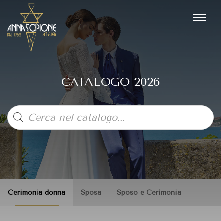
CATALOGO 2026
Products
search
Cerimonia donna
Sposa
Sposo e Cerimonia