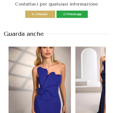
Contattaci per qualsiasi informazione
Chiamaci
Whastsapp
Guarda anche