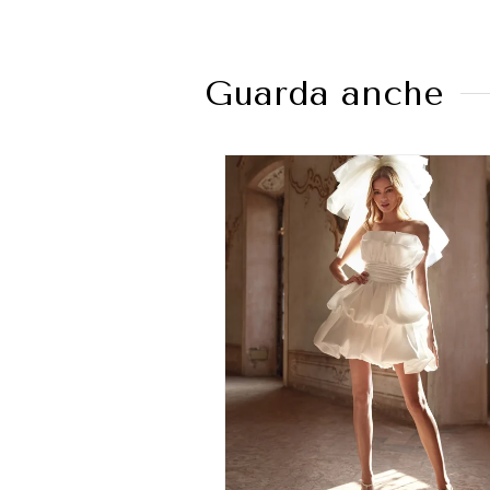
Guarda anche