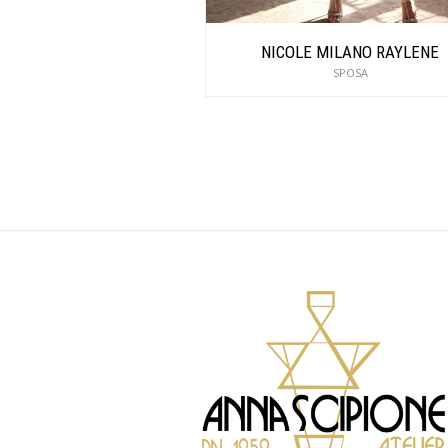
NICOLE MILANO RAYLENE
SPOSA