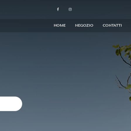
HOME
NEGOZIO
CONTATTI