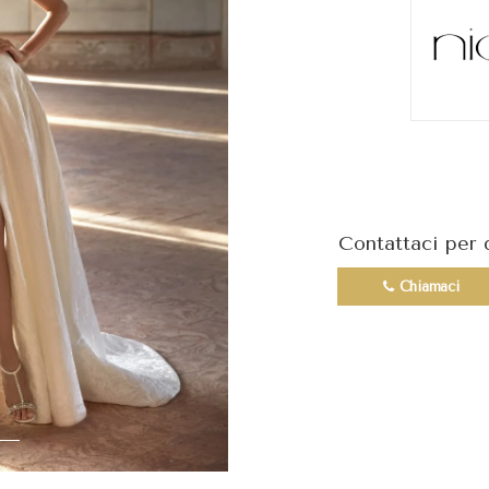
Contattaci per 
Chiamaci