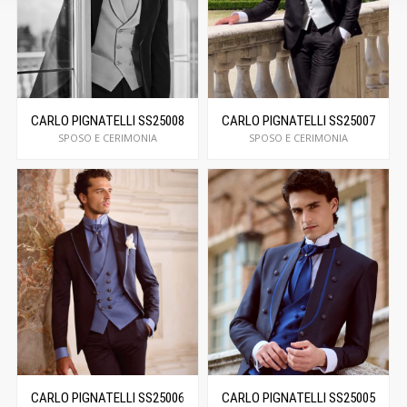
CARLO PIGNATELLI SS25008
CARLO PIGNATELLI SS25007
SPOSO E CERIMONIA
SPOSO E CERIMONIA
CARLO PIGNATELLI SS25006
CARLO PIGNATELLI SS25005