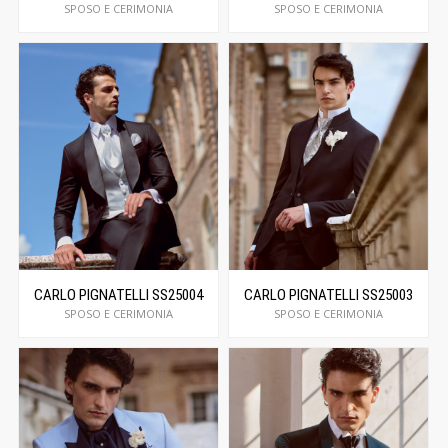
SPOSO E CERIMONIA
SPOSO E CERIMONIA
CARLO PIGNATELLI SS25004
CARLO PIGNATELLI SS25003
SPOSO E CERIMONIA
SPOSO E CERIMONIA