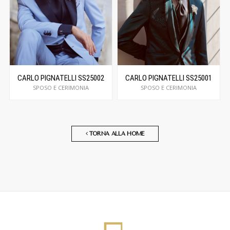
CARLO PIGNATELLI SS25002
CARLO PIGNATELLI SS25001
SPOSO E CERIMONIA
SPOSO E CERIMONIA
TORNA ALLA HOME