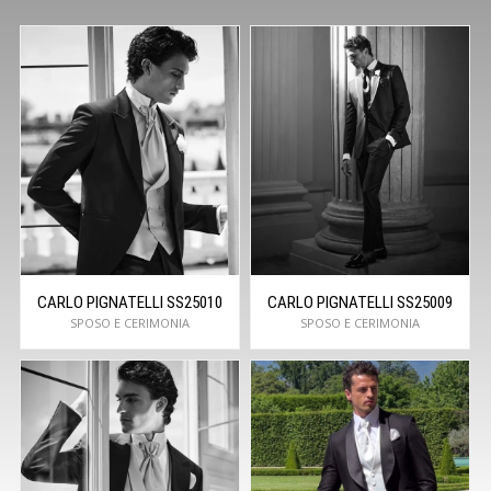
CARLO PIGNATELLI SS25010
CARLO PIGNATELLI SS25009
SPOSO E CERIMONIA
SPOSO E CERIMONIA