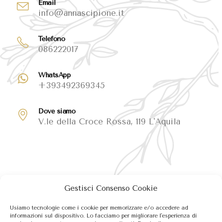
Email
info@annascipione.it
Telefono
086222017
WhatsApp
+393492369345
Dove siamo
V.le della Croce Rossa, 119 L'Aquila
Gestisci Consenso Cookie
Usiamo tecnologie come i cookie per memorizzare e/o accedere ad
informazioni sul dispositivo. Lo facciamo per migliorare l'esperienza di