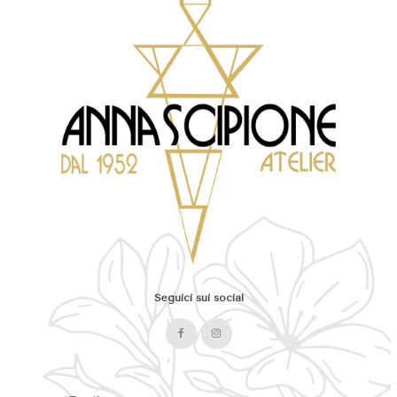
Seguici sui social